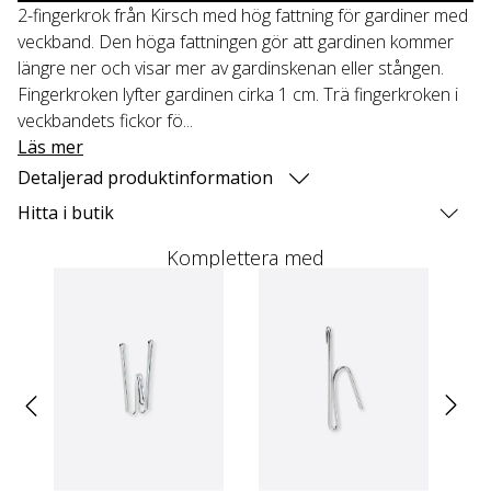
2-fingerkrok från Kirsch med hög fattning för gardiner med
veckband. Den höga fattningen gör att gardinen kommer
längre ner och visar mer av gardinskenan eller stången.
Fingerkroken lyfter gardinen cirka 1 cm. Trä fingerkroken i
veckbandets fickor fö...
Läs mer
Detaljerad produktinformation
Hitta i butik
Komplettera med