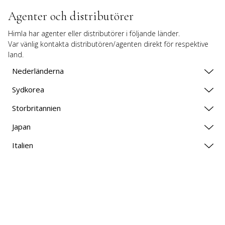
Agenter och distributörer
Himla har agenter eller distributörer i följande länder.

Var vänlig kontakta distributören/agenten direkt för respektive 
land.
Nederländerna
Sydkorea
Storbritannien
Japan
Italien