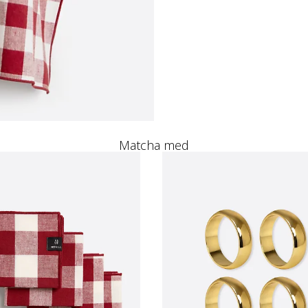
Matcha med