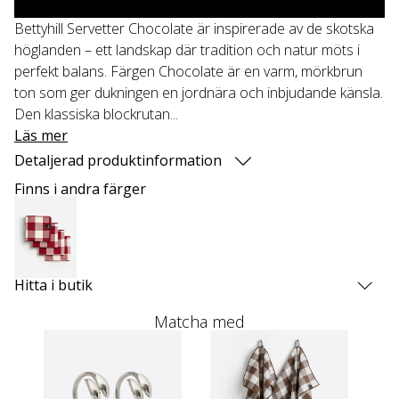
Bettyhill Servetter Chocolate är inspirerade av de skotska
höglanden – ett landskap där tradition och natur möts i
perfekt balans. Färgen Chocolate är en varm, mörkbrun
ton som ger dukningen en jordnära och inbjudande känsla.
Den klassiska blockrutan...
Läs mer
Detaljerad produktinformation
Finns i andra färger
Hitta i butik
Matcha med