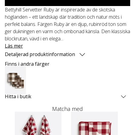
Bettyhill Servetter Ruby är inspirerade av de skotska
höglanden – ett landskap där tradition och natur möts i
perfekt balans. Färgen Ruby är en djup, rubinröd ton som
ger dukningen en varm och ombonad känsla. Den klassiska
blockrutan, vävd i en elega...
Läs mer
Detaljerad produktinformation
Finns i andra färger
Hitta i butik
Matcha med