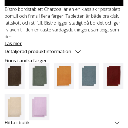
Bistro bordstablett Charcoal är en en klassisk ripsstablett i
bomull och finns i flera färger. Tabletten är både praktisk,
lättskött och stilfull. Bistro ligger stadigt på bordet och ger
liv även till den enklaste vardagsdukningen, samtidigt som
den ...
Läs mer
Detaljerad produktinformation
Finns i andra färger
Hitta i butik