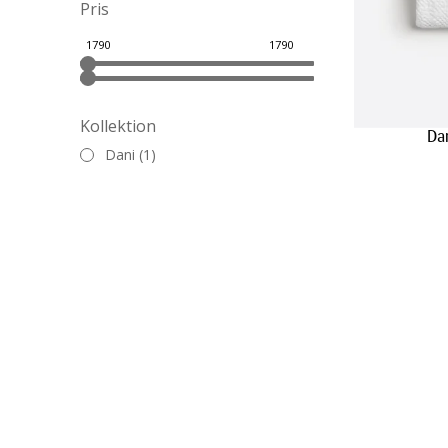
Pris
Kollektion
Da
Dani (1)