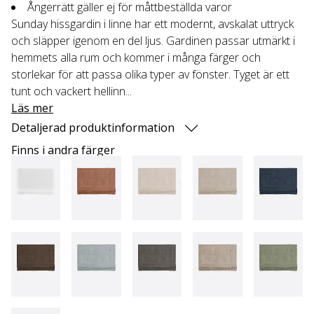
Ångerrätt gäller ej för måttbeställda varor
Sunday hissgardin i linne har ett modernt, avskalat uttryck
och släpper igenom en del ljus. Gardinen passar utmärkt i
hemmets alla rum och kommer i många färger och
storlekar för att passa olika typer av fönster. Tyget är ett
tunt och vackert hellinn...
Läs mer
Detaljerad produktinformation
Finns i andra färger