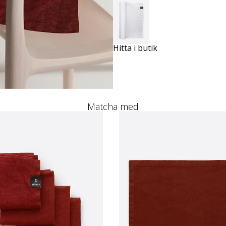
Hitta i butik
Matcha med