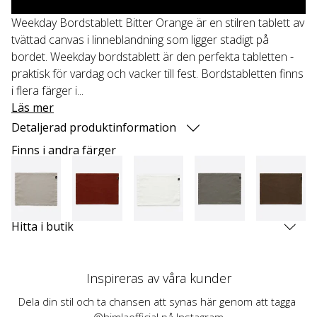
Weekday Bordstablett Bitter Orange är en stilren tablett av
tvättad canvas i linneblandning som ligger stadigt på
bordet. Weekday bordstablett är den perfekta tabletten -
praktisk för vardag och vacker till fest. Bordstabletten finns
i flera färger i...
Läs mer
Detaljerad produktinformation
Finns i andra färger
Hitta i butik
Inspireras av våra kunder
Dela din stil och ta chansen att synas här genom att tagga 