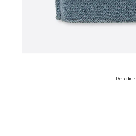
Dela din 