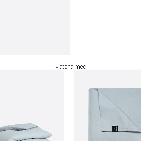
Matcha med