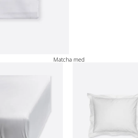
Matcha med