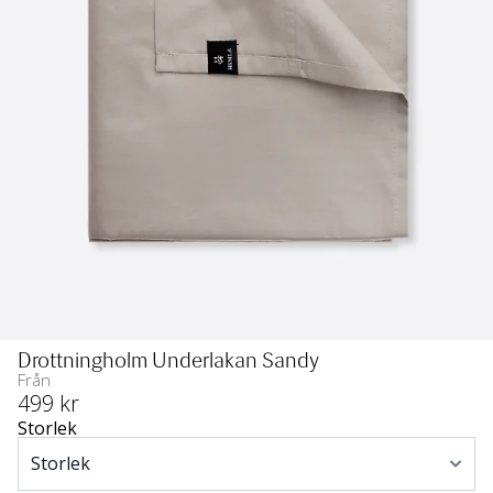
Drottningholm Underlakan Sandy
Från
499
 kr
Storlek