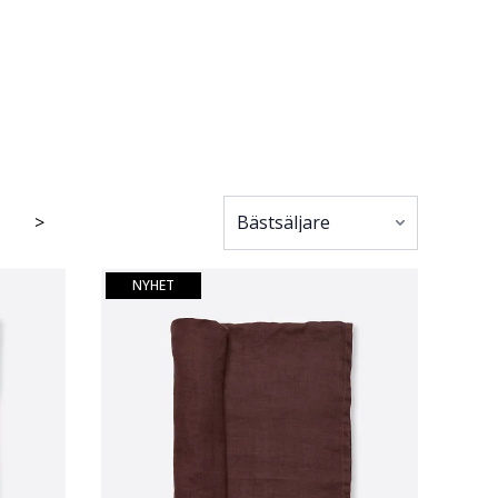
>
NYHET