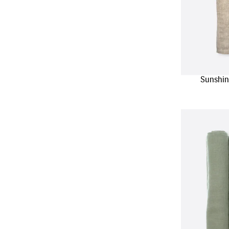
Sunshin