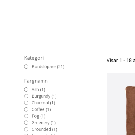
Kategori
Visar 1 - 18 
Bordslöpare (21)
Färgnamn
Ash (1)
Burgundy (1)
Charcoal (1)
Coffee (1)
Fog (1)
Greenery (1)
Grounded (1)