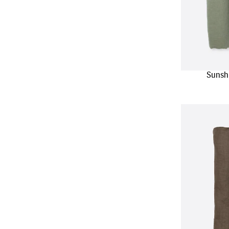
Sunsh