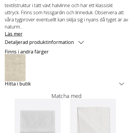
textilstruktur i tätt vävt halvlinne och har ett klassiskt
uttryck. Finns som hissgardin och linneduk. Observera att
våra tygprover eventuellt kan skilja sig i nyans då tyget är av
naturm...
Läs mer
Detaljerad produktinformation
Finns i andra färger
Hitta i butik
Matcha med