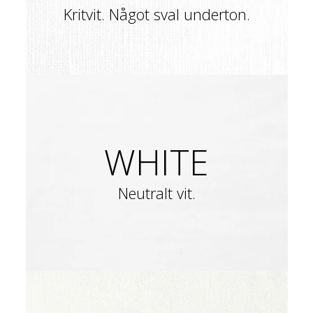
Kritvit. Något sval underton.
WHITE
Neutralt vit.