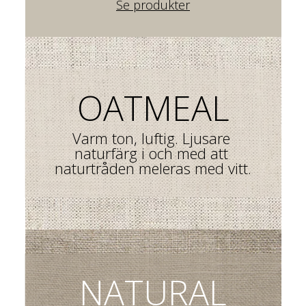
Se produkter
OATMEAL
Varm ton, luftig. Ljusare 
naturfärg i och med att 
naturtråden meleras med vitt.
NATURAL