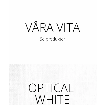
VÅRA VITA
Se produkter
OPTICAL 
WHITE