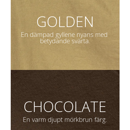
GOLDEN
En dämpad gyllene nyans med 
betydande svärta.
CHOCOLATE
En varm djupt mörkbrun färg.