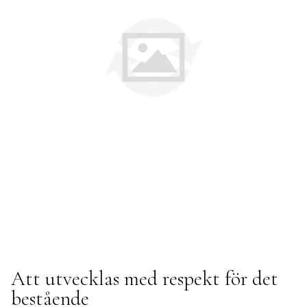
Att utvecklas med respekt för det 
bestående