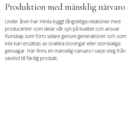
Produktion med mänsklig närvaro
Under åren har Himla byggt långsiktiga relationer med 
producenter som delar vår syn på kvalitet och ansvar. 
Kunskap som förts vidare genom generationer och som 
inte kan ersättas av snabba lösningar eller storskaliga 
genvägar. Här finns en mänsklig närvaro i varje steg från 
vävstol till färdig produkt.