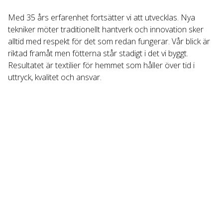
Med 35 års erfarenhet fortsätter vi att utvecklas. Nya 
tekniker möter traditionellt hantverk och innovation sker 
alltid med respekt för det som redan fungerar. Vår blick är 
riktad framåt men fötterna står stadigt i det vi byggt. 
Resultatet är textilier för hemmet som håller över tid i 
uttryck, kvalitet och ansvar.