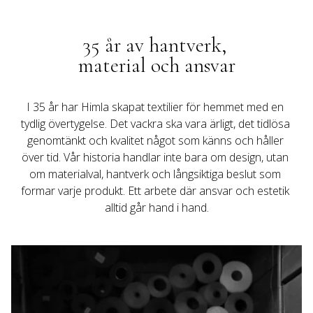
35 år av hantverk, 
material och ansvar
I 35 år har Himla skapat textilier för hemmet med en 
tydlig övertygelse. Det vackra ska vara ärligt, det tidlösa 
genomtänkt och kvalitet något som känns och håller 
över tid. Vår historia handlar inte bara om design, utan 
om materialval, hantverk och långsiktiga beslut som 
formar varje produkt. Ett arbete där ansvar och estetik 
alltid går hand i hand.