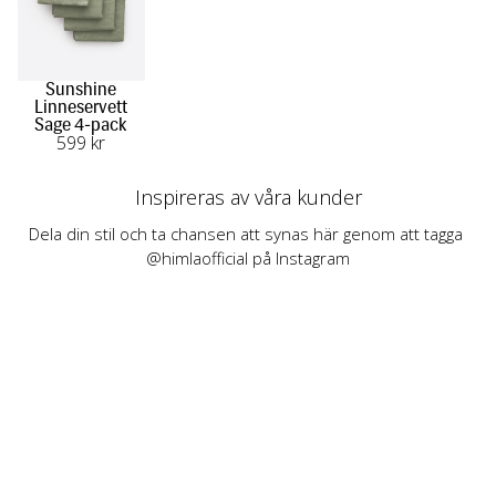
Sunshine
Linneservett
Sage 4-pack
599
 kr
Inspireras av våra kunder
Dela din stil och ta chansen att synas här genom att tagga 
@himlaofficial på Instagram