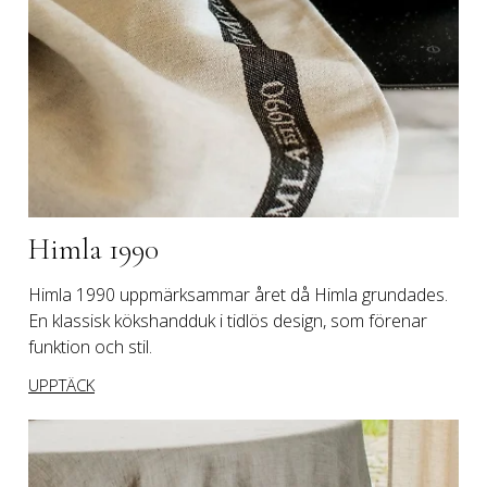
Himla 1990
Himla 1990 uppmärksammar året då Himla grundades. 
En klassisk kökshandduk i tidlös design, som förenar 
funktion och stil.
UPPTÄCK