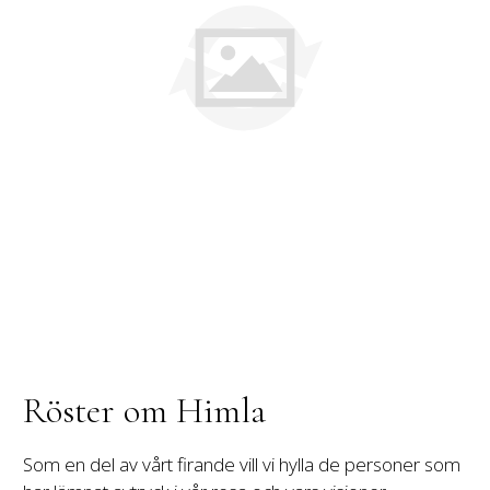
Röster om Himla
Som en del av vårt firande vill vi hylla de personer som 