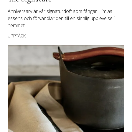
Anniversary är vår signaturdoft som fångar Himlas 
essens och förvandlar den till en sinnlig upplevelse i 
hemmet.
UPPTÄCK