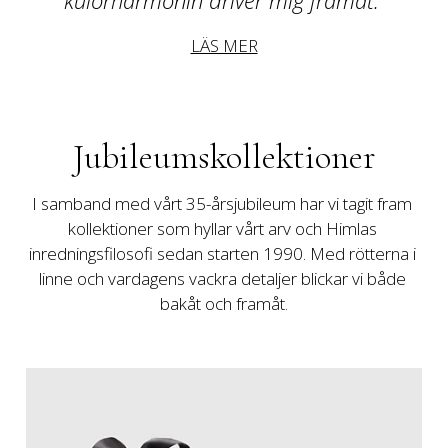
LÄS MER
Jubileumskollektioner
I samband med vårt 35-årsjubileum har vi tagit fram 
kollektioner som hyllar vårt arv och Himlas 
inredningsfilosofi sedan starten 1990. Med rötterna i 
linne och vardagens vackra detaljer blickar vi både 
bakåt och framåt.