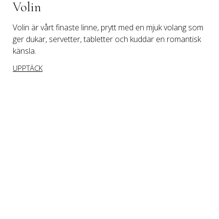
Volin
Volin är vårt finaste linne, prytt med en mjuk volang som 
ger dukar, servetter, tabletter och kuddar en romantisk 
känsla.
UPPTÄCK