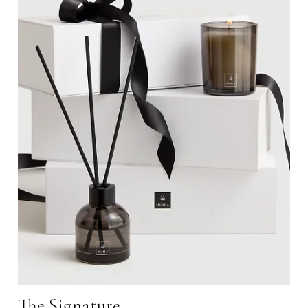
The Signature