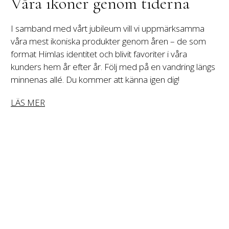
Våra ikoner genom tiderna
I samband med vårt jubileum vill vi uppmärksamma 
våra mest ikoniska produkter genom åren – de som 
format Himlas identitet och blivit favoriter i våra 
kunders hem år efter år. Följ med på en vandring längs 
minnenas allé. Du kommer att känna igen dig!
LÄS MER