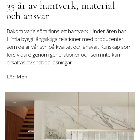
35 år av hantverk, material 
och ansvar
Bakom varje söm finns ett hantverk. Under åren har 
Himla byggt långsiktiga relationer med producenter 
som delar vår syn på kvalitet och ansvar. Kunskap som 
förs vidare genom generationer och som inte kan 
ersättas av snabba lösningar.
LÄS MER