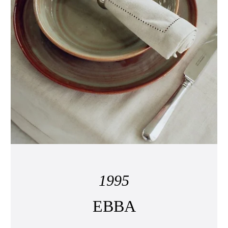
1995
EBBA