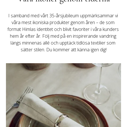
I samband med vårt 35-årsjubileum uppmärksammar vi 
våra mest ikoniska produkter genom åren – de som 
format Himlas identitet och blivit favoriter i våra kunders 
hem år efter år. Följ med på en inspirerande vandring 
längs minnenas allé och upptäck tidlösa textilier som 
sätter stilen. Du kommer att känna igen dig!