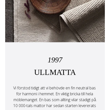
1997
ULLMATTA
Vi förstod tidigt att vi behövde en fin neutral bas 
för harmoni i hemmet. En viktig bricka till hela 
möblemanget. En bas som allting vilar stadigt på.
10 000-tals mattor har sedan starten levererats 