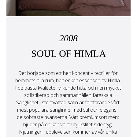
2008
SOUL OF HIMLA
Det började som ett helt koncept – textilier för 
hemmets alla rum, helt enkelt essensen av Himla. 
I de bästa kvaliteter vi kunde hitta och i en mycket 
sofistikerad och sammanhållen färgskala.
Sänglinnet i stentvättad satin är fortfarande vårt 
mest populära sänglinne, med stil och elegans i 
de sobraste nyanserna. Vårt premiumsortiment 
bjuder på en känsla av mjukslitet sidentyg. 
Njutningen i upplevelsen kommer av vår unika 