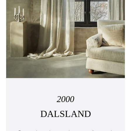
2000
DALSLAND