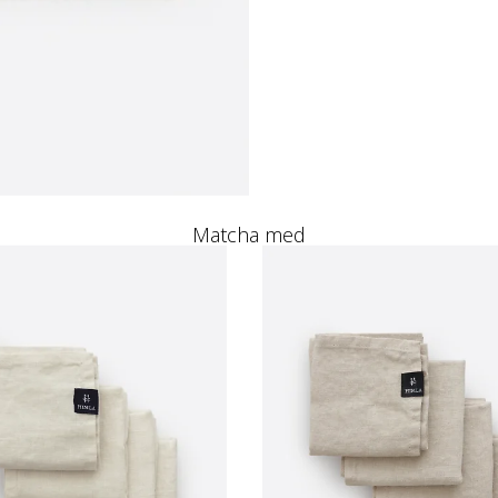
Matcha med