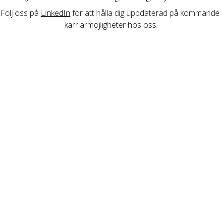
Följ oss på 
LinkedIn
 för att hålla dig uppdaterad på kommande 
karriärmöjligheter hos oss.