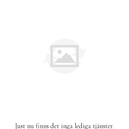
Just nu finns det inga lediga tjänster.