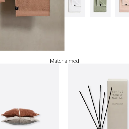
Matcha med