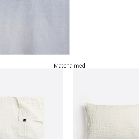
Matcha med