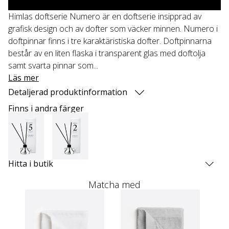
Himlas doftserie Numero är en doftserie insipprad av
grafisk design och av dofter som väcker minnen. Numero i
doftpinnar finns i tre karaktäristiska dofter. Doftpinnarna
består av en liten flaska i transparent glas med doftolja
samt svarta pinnar som...
Läs mer
Detaljerad produktinformation
Finns i andra färger
Hitta i butik
Matcha med