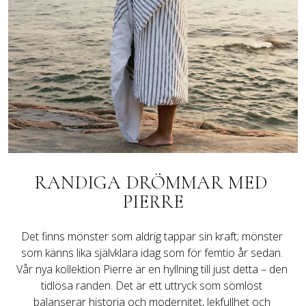
RANDIGA DRÖMMAR MED 
PIERRE
Det finns mönster som aldrig tappar sin kraft; mönster 
som känns lika självklara idag som för femtio år sedan. 
Vår nya kollektion Pierre är en hyllning till just detta – den 
tidlösa randen. Det är ett uttryck som sömlöst 
balanserar historia och modernitet, lekfullhet och 