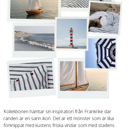
Kollektionen hämtar sin inspiration från Frankrike där 
randen är en sann ikon. Det är ett mönster som är lika 
förknippat med kustens friska vindar som med stadens 