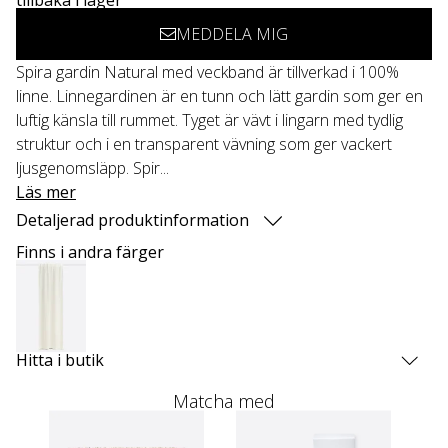
MEDDELA MIG
Spira gardin Natural med veckband är tillverkad i 100%
linne. Linnegardinen är en tunn och lätt gardin som ger en
luftig känsla till rummet. Tyget är vävt i lingarn med tydlig
struktur och i en transparent vävning som ger vackert
ljusgenomsläpp. Spir...
Läs mer
Detaljerad produktinformation
Finns i andra färger
Hitta i butik
Matcha med