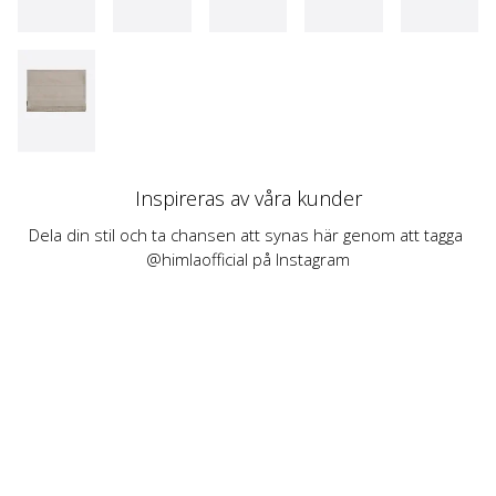
Inspireras av våra kunder
Dela din stil och ta chansen att synas här genom att tagga 
@himlaofficial på Instagram