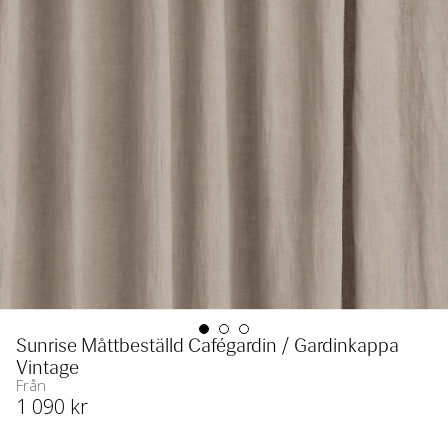
Sunrise Måttbeställd Cafégardin / Gardinkappa 
Vintage
Från
1 090
 kr