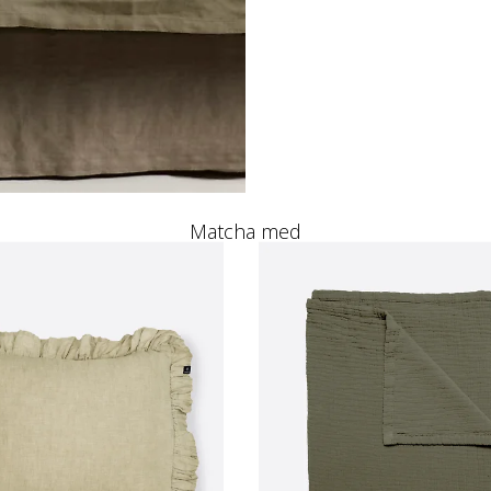
Matcha med