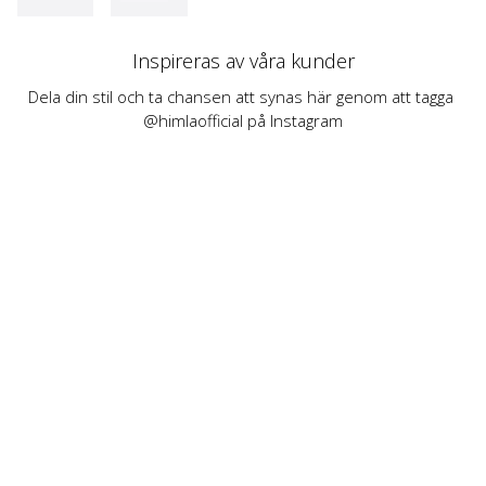
Inspireras av våra kunder
Dela din stil och ta chansen att synas här genom att tagga 
@himlaofficial på Instagram