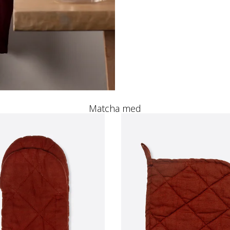
Matcha med