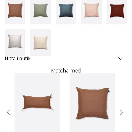
Hitta i butik
Matcha med