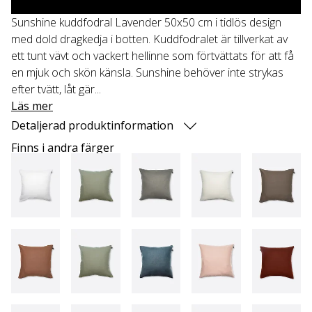
Sunshine kuddfodral Lavender 50x50 cm i tidlös design
med dold dragkedja i botten. Kuddfodralet är tillverkat av
ett tunt vävt och vackert hellinne som förtvättats för att få
en mjuk och skön känsla. Sunshine behöver inte strykas
efter tvätt, låt gär...
Läs mer
Detaljerad produktinformation
Finns i andra färger