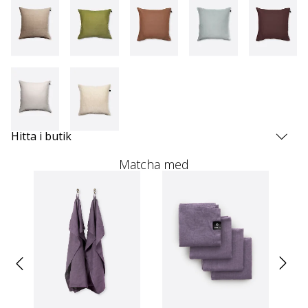
Hitta i butik
Matcha med