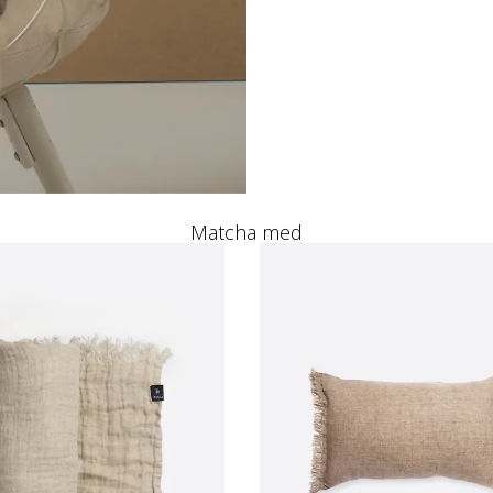
Matcha med