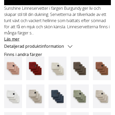
Sunshine Linneservetter i färgen Burgundy ger liv och
skapar stil till din dukning. Servetterna är tillverkade av ett
tunt vävt och vackert hellinne som tvättats efter sömnad
för att få en mjuk och skön känsla. Linneservetterna finns i
många färger s...
Läs mer
Detaljerad produktinformation
Finns i andra färger