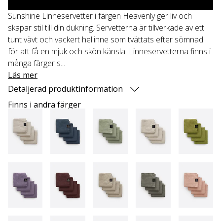
Sunshine Linneservetter i färgen Heavenly ger liv och
skapar stil till din dukning. Servetterna är tillverkade av ett
tunt vävt och vackert hellinne som tvättats efter sömnad
för att få en mjuk och skön känsla. Linneservetterna finns i
många färger s...
Läs mer
Detaljerad produktinformation
Finns i andra färger