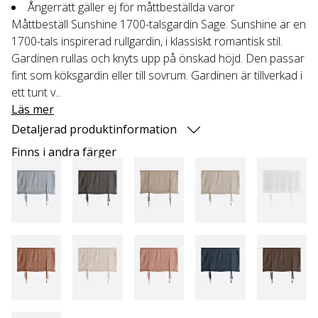
Ångerrätt gäller ej för måttbeställda varor
Måttbeställ Sunshine 1700-talsgardin Sage. Sunshine är en
1700-tals inspirerad rullgardin, i klassiskt romantisk stil.
Gardinen rullas och knyts upp på önskad höjd. Den passar
fint som köksgardin eller till sovrum. Gardinen är tillverkad i
ett tunt v...
Läs mer
Detaljerad produktinformation
Finns i andra färger