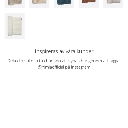
Inspireras av våra kunder
Dela din stil och ta chansen att synas här genom att tagga 
@himlaofficial på Instagram