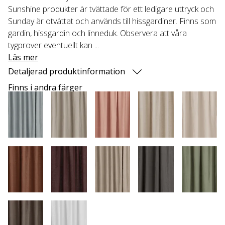
Sunshine produkter är tvättade för ett ledigare uttryck och
Sunday är otvättat och används till hissgardiner. Finns som
gardin, hissgardin och linneduk. Observera att våra
tygprover eventuellt kan ...
Läs mer
Detaljerad produktinformation
Finns i andra färger