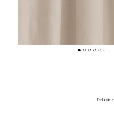
Dela din 