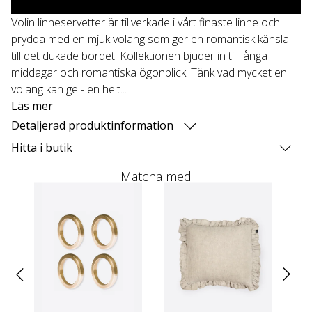
Volin linneservetter är tillverkade i vårt finaste linne och
prydda med en mjuk volang som ger en romantisk känsla
till det dukade bordet. Kollektionen bjuder in till långa
middagar och romantiska ögonblick. Tänk vad mycket en
volang kan ge - en helt...
Läs mer
Detaljerad produktinformation
Hitta i butik
Matcha med